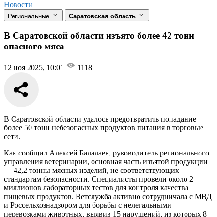
Новости
Региональные
Саратовская область
В Саратовской области изъято более 42 тонн
опасного мяса
12 ноя 2025, 10:01
1118
В Саратовской области удалось предотвратить попадание
более 50 тонн небезопасных продуктов питания в торговые
сети.
Как сообщил Алексей Балалаев, руководитель регионального
управления ветеринарии, основная часть изъятой продукции
— 42,2 тонны мясных изделий, не соответствующих
стандартам безопасности. Специалисты провели около 2
миллионов лабораторных тестов для контроля качества
пищевых продуктов. Ветслужба активно сотрудничала с МВД
и Россельхознадзором для борьбы с нелегальными
перевозками животных, выявив 15 нарушений, из которых 8