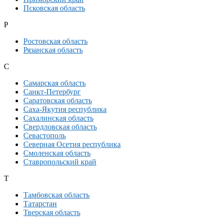
Псковская область
Р
Ростовская область
Рязанская область
С
Самарская область
Санкт-Петербург
Саратовская область
Саха-Якутия республика
Сахалинская область
Свердловская область
Севастополь
Северная Осетия республика
Смоленская область
Ставропольский край
Т
Тамбовская область
Татарстан
Тверская область