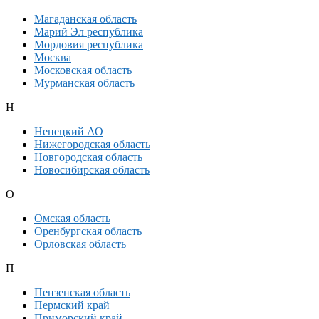
Магаданская область
Марий Эл республика
Мордовия республика
Москва
Московская область
Мурманская область
Н
Ненецкий АО
Нижегородская область
Новгородская область
Новосибирская область
О
Омская область
Оренбургская область
Орловская область
П
Пензенская область
Пермский край
Приморский край